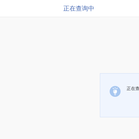
正在查询中
正在