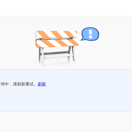
查询中，请刷新重试。
刷新