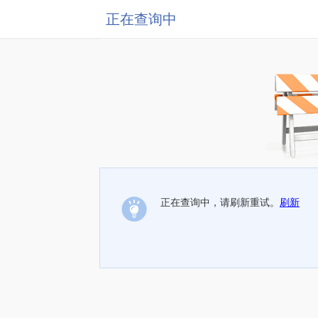
正在查询中
正在查询中，请刷新重试。
刷新